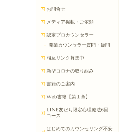
お問合せ
メディア掲載・ご依頼
認定プロカウンセラー
開業カウンセラー質問・疑問
相互リンク募集中
新型コロナの取り組み
書籍のご案内
Web書籍【第１章】
LINE友だち限定心理療法6回
コース
はじめてのカウンセリング不安