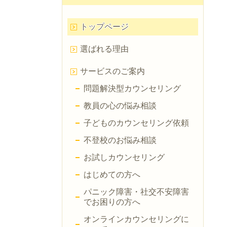
トップページ
選ばれる理由
サービスのご案内
問題解決型カウンセリング
教員の心の悩み相談
子どものカウンセリング依頼
不登校のお悩み相談
お試しカウンセリング
はじめての方へ
パニック障害・社交不安障害
でお困りの方へ
オンラインカウンセリングに