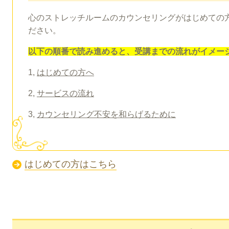
心のストレッチルームのカウンセリングがはじめての
ださい。
以下の順番で読み進めると、受講までの流れがイメー
1,
はじめての方へ
2,
サービスの流れ
3,
カウンセリング不安を和らげるために
はじめての方はこちら