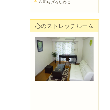
を和らげるために
心のストレッチルーム