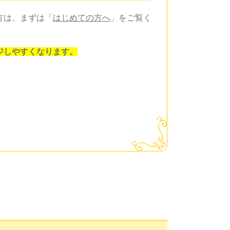
方は、まずは「
はじめての方へ
」をご覧く
ジしやすくなります。