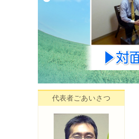
代表者ごあいさつ