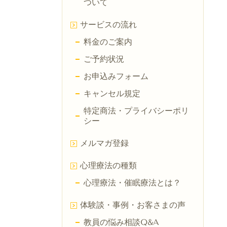
ついて
サービスの流れ
料金のご案内
ご予約状況
お申込みフォーム
キャンセル規定
特定商法・プライバシーポリ
シー
メルマガ登録
心理療法の種類
心理療法・催眠療法とは？
体験談・事例・お客さまの声
教員の悩み相談Q&A