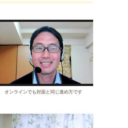
オンラインでも対面と同じ進め方です