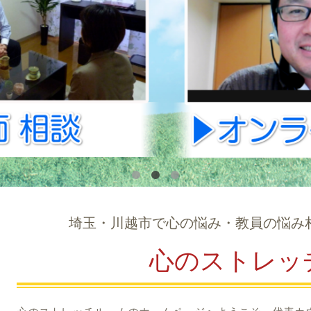
埼玉・川越市で心の悩み・教員の悩み
心のストレッ