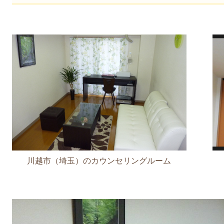
川越市（埼玉）のカウンセリングルーム