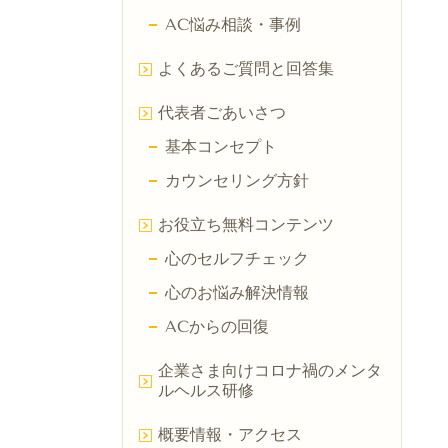
AC悩み相談・事例
よくあるご質問と回答集
代表者ごあいさつ
基本コンセプト
カウンセリング方針
お役立ち無料コンテンツ
心のセルフチェック
心のお悩み解決情報
ACからの回復
企業さま向けコロナ禍のメンタ
ルヘルス研修
概要情報・アクセス