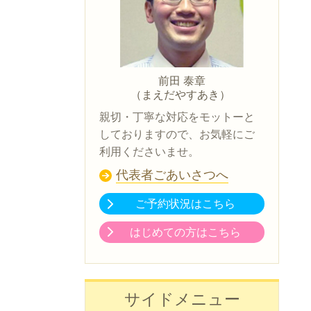
前田 泰章
（まえだやすあき）
親切・丁寧な対応をモットーと
しておりますので、お気軽にご
利用くださいませ。
代表者ごあいさつへ
ご予約状況はこちら
はじめての方はこちら
サイドメニュー