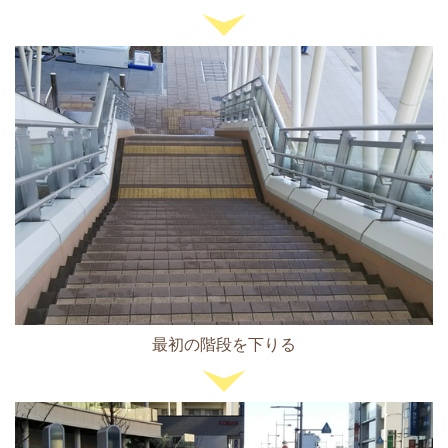
最初の階段を下りる