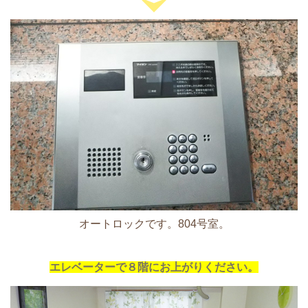
オートロックです。804号室。
エレベーターで８階にお上がりください。