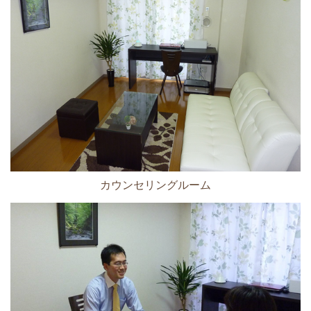
カウンセリングルーム