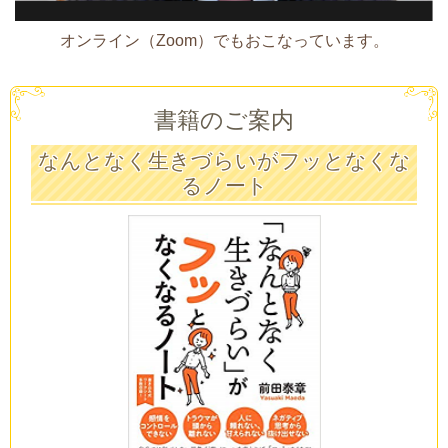
オンライン（Zoom）でもおこなっています。
書籍のご案内
なんとなく生きづらいがフッとなくな
るノート