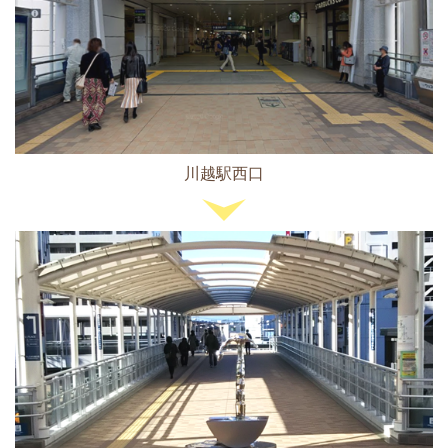
川越駅西口