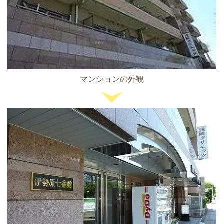
マンションの外観