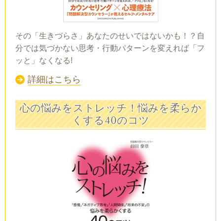
その「生きづらさ」あなたのせいではないかも！？自
分では気づかない思考・行動パターンを変えれば「フ
ッと」なくなる!
詳細はこちら
心の悩みをストレッチ！悩みを柔らか
くする40のコツ