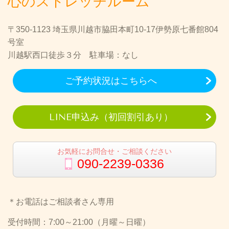
心のストレッチルーム
〒350-1123 埼玉県川越市脇田本町10-17伊勢原七番館804
号室
川越駅西口徒歩３分 駐車場：なし
ご予約状況はこちらへ
LINE申込み（初回割引あり）
お気軽にお問合せ・ご相談ください
090-2239-0336
＊お電話はご相談者さん専用
受付時間：7:00～21:00（月曜～日曜）