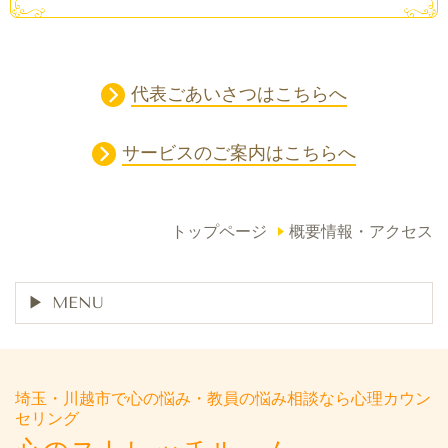
代表ごあいさつはこちらへ
サービスのご案内はこちらへ
トップページ
概要情報・アクセス
MENU
埼玉・川越市で心の悩み・教員の悩み相談なら心理カウン
セリング